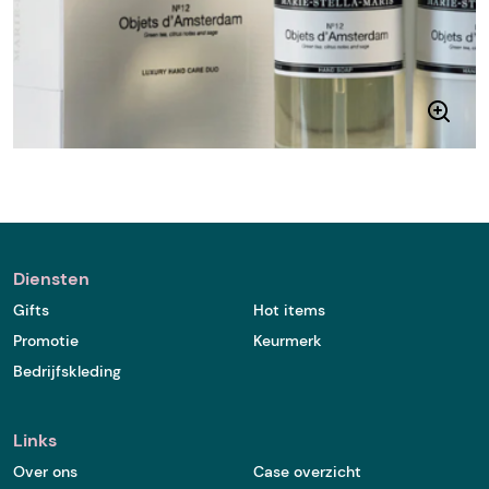
Diensten
Gifts
Hot items
Promotie
Keurmerk
Bedrijfskleding
Links
Over ons
Case overzicht