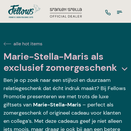
alle hot items
Marie-Stella-Maris als
exclusief zomergeschenk
Ben je op zoek naar een stijlvol en duurzaam
relatiegeschenk dat écht indruk maakt? Bij Fellows
Promotie presenteren we met trots de luxe
giftsets van
Marie-Stella-Maris
– perfect als
zomergeschenk of origineel cadeau voor klanten
en collega’s. Met deze cadeaus geef je niet alleen
iets moois, maar draag je ook bij aan een betere