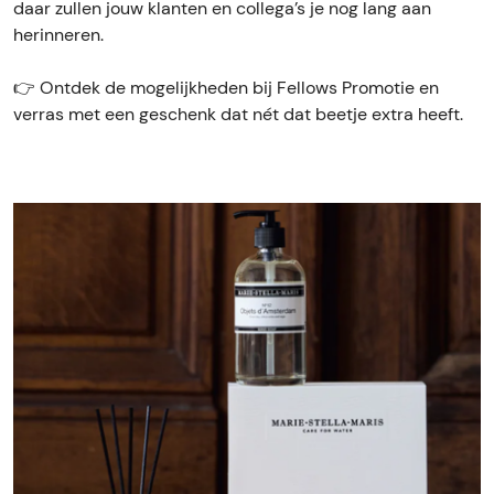
daar zullen jouw klanten en collega’s je nog lang aan
herinneren.
👉 Ontdek de mogelijkheden bij Fellows Promotie en
verras met een geschenk dat nét dat beetje extra heeft.